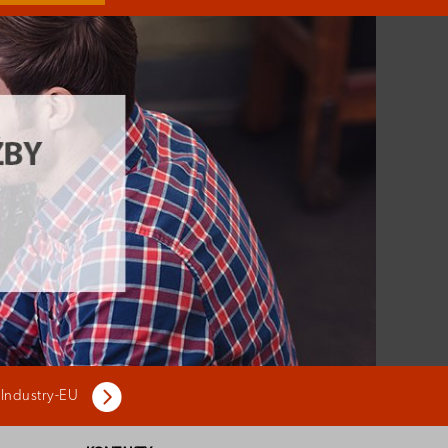
 Industry-EU