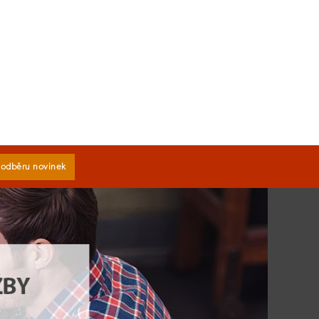
k odběru novinek