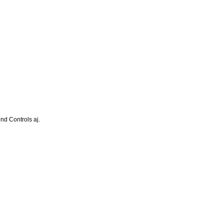
nd Controls aj.