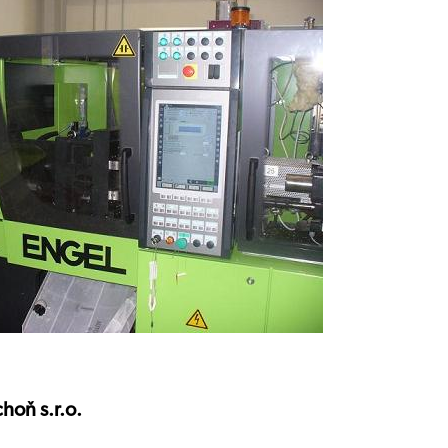
hoň s.r.o.