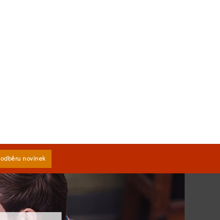
k odběru novinek