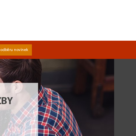
k odběru novinek