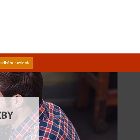
k odběru novinek