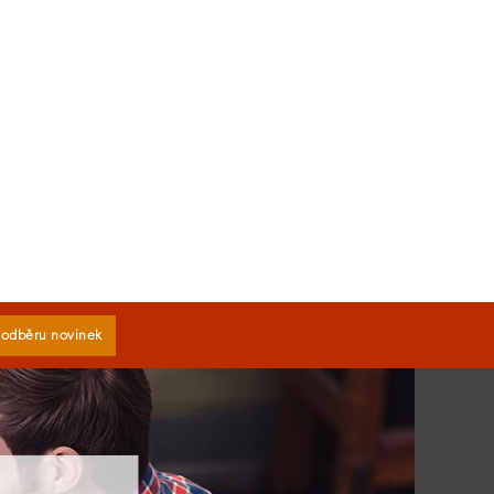
k odběru novinek