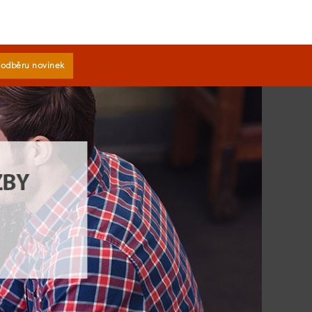
k odběru novinek