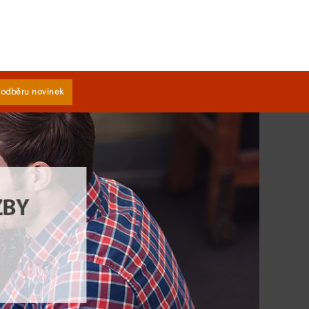
k odběru novinek