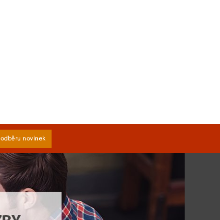
k odběru novinek