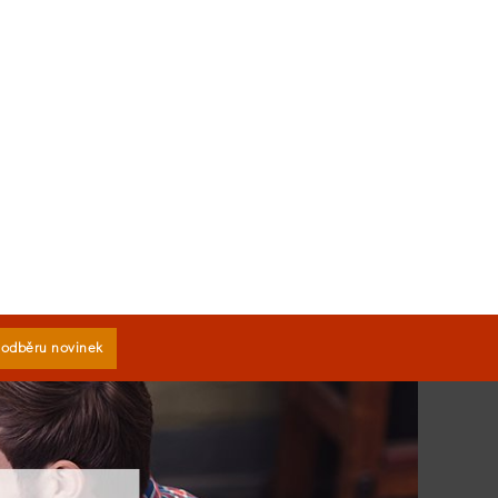
k odběru novinek