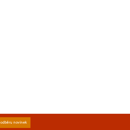
k odběru novinek