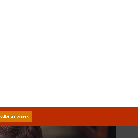
k odběru novinek