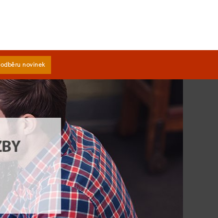
k odběru novinek