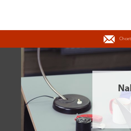
Chcete