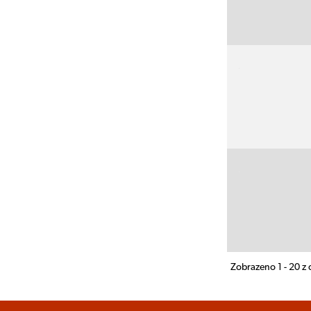
Zobrazeno 1 - 20 z