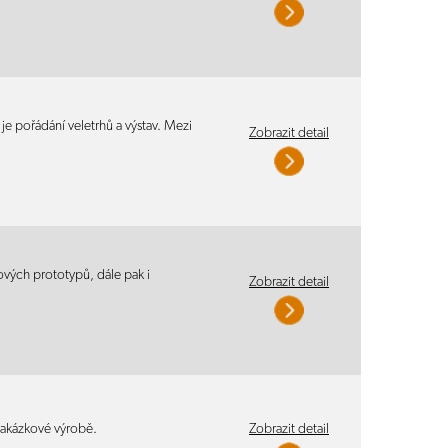
je pořádání veletrhů a výstav. Mezi
Zobrazit detail
vých prototypů, dále pak i
Zobrazit detail
zakázkové výrobě.
Zobrazit detail