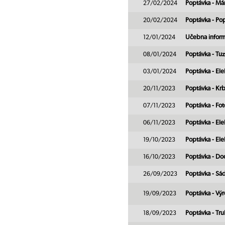
27/02/2024
Poptávka - Mám
20/02/2024
Poptávka - Po
12/01/2024
Učebna inform
08/01/2024
Poptávka - Tu
03/01/2024
Poptávka - Ele
20/11/2023
Poptávka - Kr
07/11/2023
Poptávka - Fo
06/11/2023
Poptávka - Ele
19/10/2023
Poptávka - Ele
16/10/2023
Poptávka - Do
26/09/2023
Poptávka - Sá
19/09/2023
Poptávka - Vý
18/09/2023
Poptávka - Tru