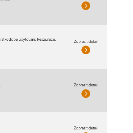
 krátkodobé ubytování. Restaurace.
Zobrazit detail
.
Zobrazit detail
Zobrazit detail