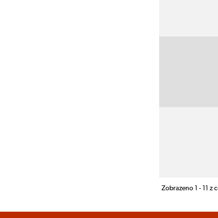
Zobrazeno 1 - 11 z