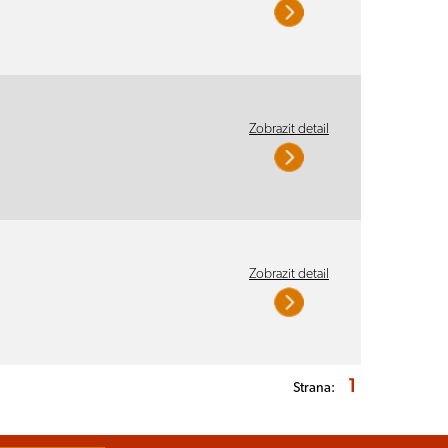
Zobrazit detail
Zobrazit detail
1
Strana: