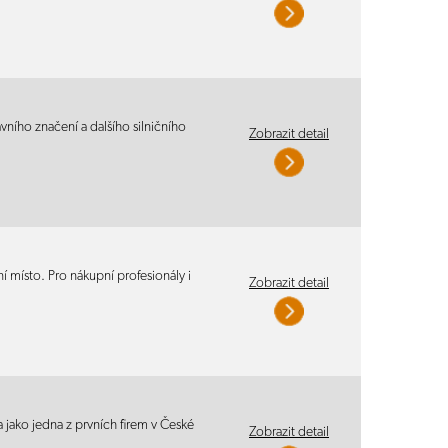
ího značení a dalšího silničního
Zobrazit detail
í místo. Pro nákupní profesionály i
Zobrazit detail
 jako jedna z prvních firem v České
Zobrazit detail