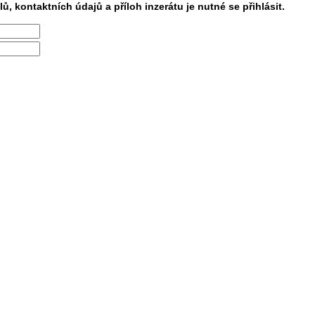
lů, kontaktních údajů a příloh inzerátu je nutné se přihlásit.