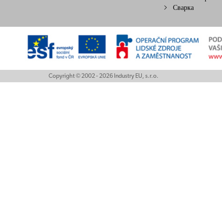
Сварка
Copyright © 2002 - 2026 Industry EU, s.r.o.