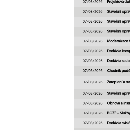
07/08/2026
Projektová do
07/08/2026
Stavební opra
07/08/2026
Stavební úpra
07/08/2026
Stavební opr
07/08/2026
Modernizace
07/08/2026
Dodávka kompl
07/08/2026
Dodávka soubo
07/08/2026
Chodník podél
07/08/2026
Zateplení a s
07/08/2026
Stavební úpra
07/08/2026
Obnova a inst
07/08/2026
BOZP – Služby
07/08/2026
Dodávka svislé