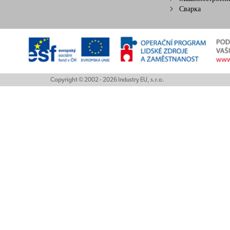
Сварка
Copyright © 2002 - 2026 Industry EU, s.r.o.