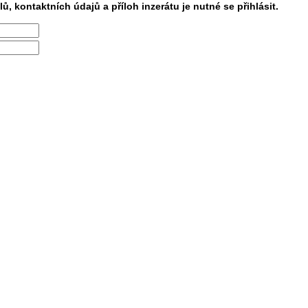
lů, kontaktních údajů a příloh inzerátu je nutné se přihlásit.