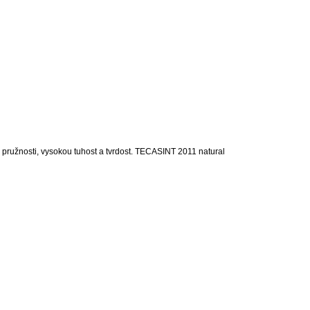
 pružnosti, vysokou tuhost a tvrdost. TECASINT 2011 natural