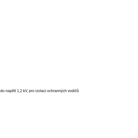
do napětí 1,2 kV, pro izolaci ochranných vodičů