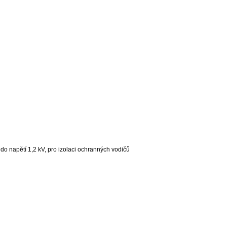
do napětí 1,2 kV, pro izolaci ochranných vodičů