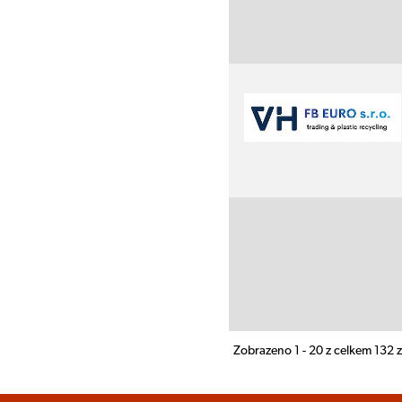
Zobrazeno 1 - 20 z celkem 132