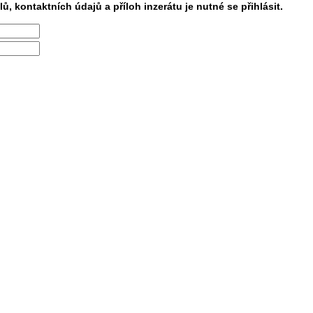
lů, kontaktních údajů a příloh inzerátu je nutné se přihlásit.