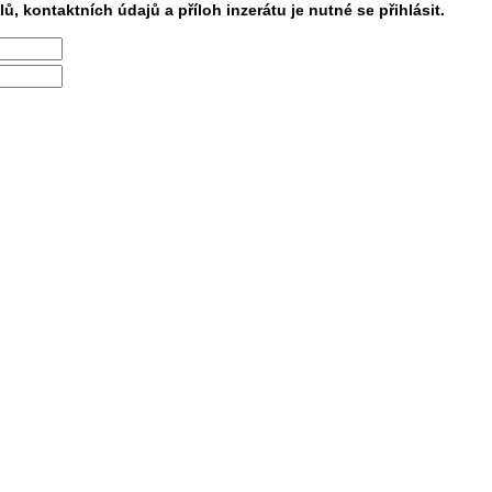
lů, kontaktních údajů a příloh inzerátu je nutné se přihlásit.