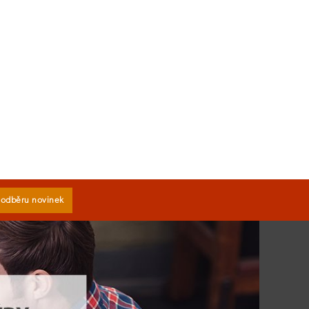
k odběru novinek