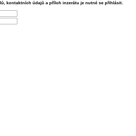
lů, kontaktních údajů a příloh inzerátu je nutné se přihlásit.