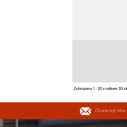
Zobrazeno 1 - 20 z celkem 30 
Chcete být infor