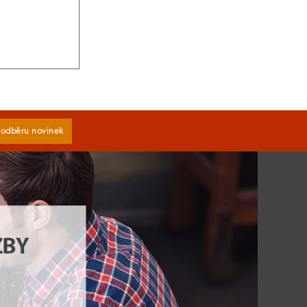
k odběru novinek