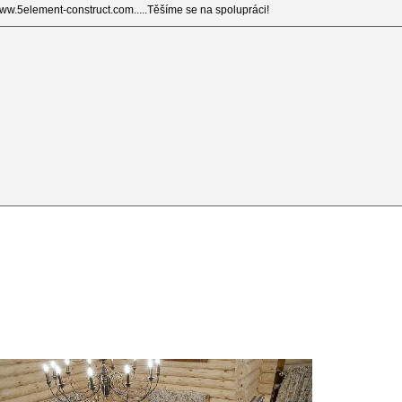
ww.5element-construct.com.....Těšíme se na spolupráci!