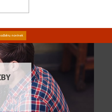
k odběru novinek