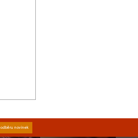
k odběru novinek