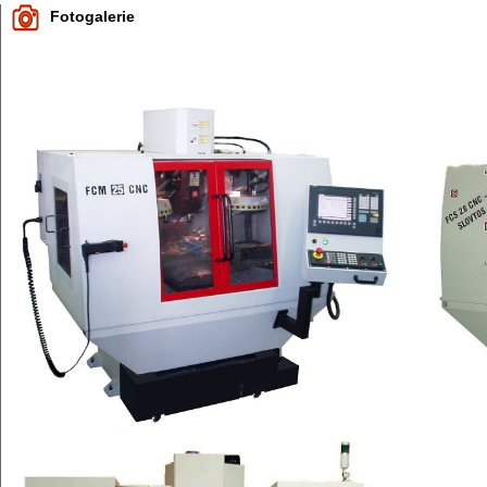
Fotogalerie