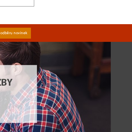
k odběru novinek