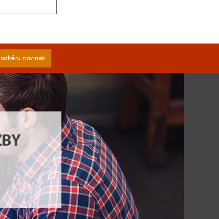
k odběru novinek