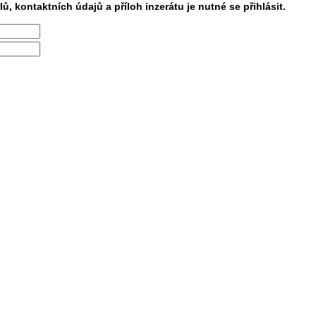
lů, kontaktních údajů a příloh inzerátu je nutné se přihlásit.