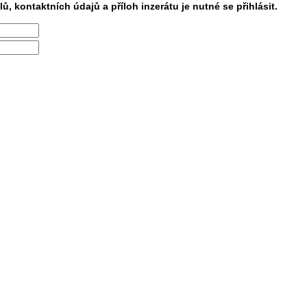
lů, kontaktních údajů a příloh inzerátu je nutné se přihlásit.