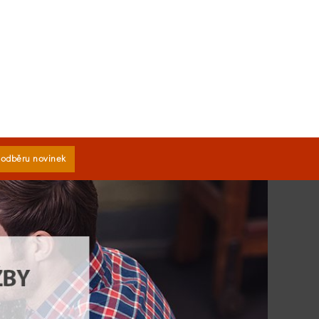
k odběru novinek