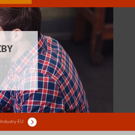
 Industry-EU