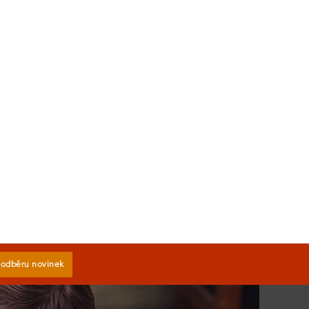
k odběru novinek