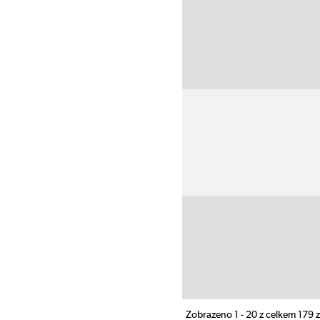
Zobrazeno 1 - 20 z celkem 179