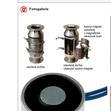
Fotogalerie