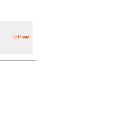
Stáhnout