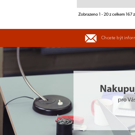
Zobrazeno 1 - 20 z celkem 167
Chcete být infor