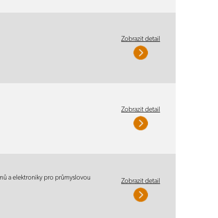
Zobrazit detail
Zobrazit detail
témů a elektroniky pro průmyslovou
Zobrazit detail