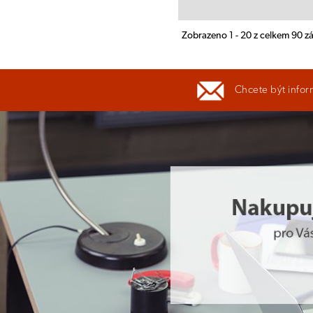
Zobrazeno 1 - 20 z celkem 90 
Chcete být infor