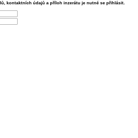
lů, kontaktních údajů a příloh inzerátu je nutné se přihlásit.