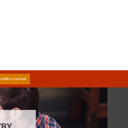
k odběru novinek