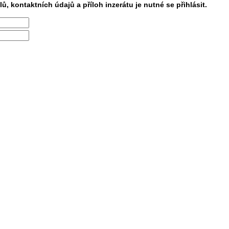
lů, kontaktních údajů a příloh inzerátu je nutné se přihlásit.