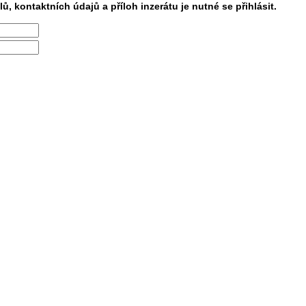
lů, kontaktních údajů a příloh inzerátu je nutné se přihlásit.